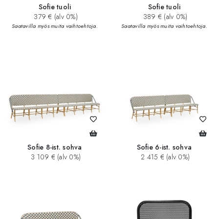
Sofie tuoli
Sofie tuoli
379 € (alv 0%)
389 € (alv 0%)
Saatavilla myös muita vaihtoehtoja.
Saatavilla myös muita vaihtoehtoja.
Sofie 8-ist. sohva
Sofie 6-ist. sohva
3 109 € (alv 0%)
2 415 € (alv 0%)