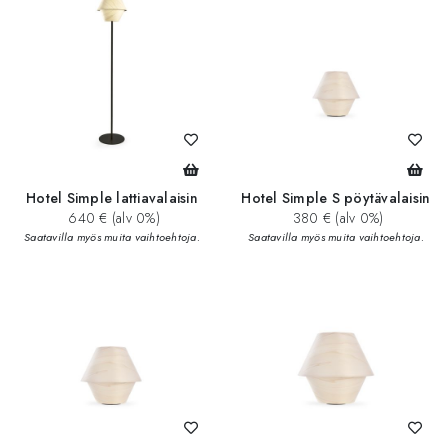
Hotel Simple lattiavalaisin
Hotel Simple S pöytävalaisin
640 € (alv 0%)
380 € (alv 0%)
Saatavilla myös muita vaihtoehtoja.
Saatavilla myös muita vaihtoehtoja.