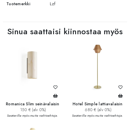
Tuotemerkki
Lzf
Sinua saattaisi kiinnostaa myös
Romanica Slim seinävalaisin
Hotel Simple lattiavalaisin
150 € (alv 0%)
680 € (alv 0%)
Saatavilla myös muita vaihtoehtoja.
Saatavilla myös muita vaihtoehtoja.