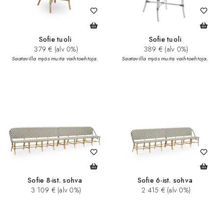
Sofie tuoli
Sofie tuoli
379 € (alv 0%)
389 € (alv 0%)
Saatavilla myös muita vaihtoehtoja.
Saatavilla myös muita vaihtoehtoja.
Sofie 8-ist. sohva
Sofie 6-ist. sohva
3 109 € (alv 0%)
2 415 € (alv 0%)