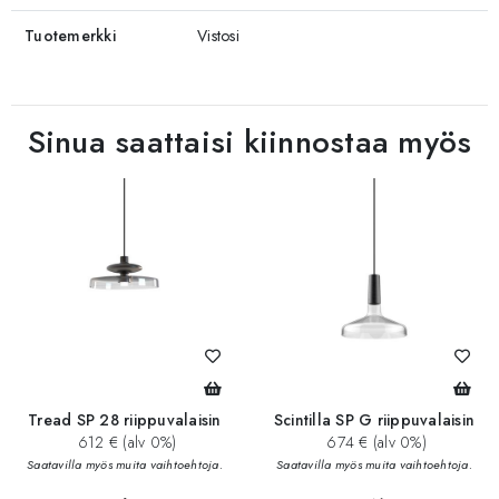
Tuotemerkki
Vistosi
Sinua saattaisi kiinnostaa myös
Tread SP 28 riippuvalaisin
Scintilla SP G riippuvalaisin
612 € (alv 0%)
674 € (alv 0%)
Saatavilla myös muita vaihtoehtoja.
Saatavilla myös muita vaihtoehtoja.