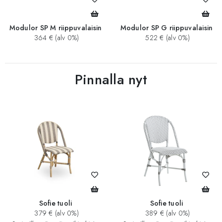
Modulor SP M riippuvalaisin
Modulor SP G riippuvalaisin
364 € (alv 0%)
522 € (alv 0%)
Pinnalla nyt
Sofie tuoli
Sofie tuoli
379 € (alv 0%)
389 € (alv 0%)