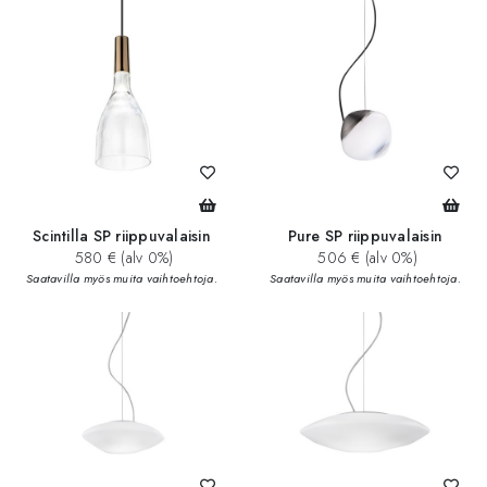
Scintilla SP riippuvalaisin
Pure SP riippuvalaisin
580 € (alv 0%)
506 € (alv 0%)
Saatavilla myös muita vaihtoehtoja.
Saatavilla myös muita vaihtoehtoja.