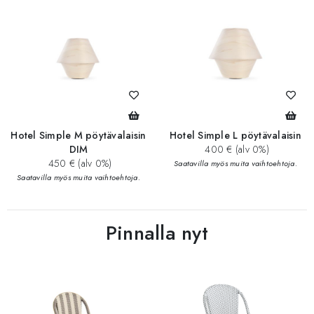
Hotel Simple M pöytävalaisin
Hotel Simple L pöytävalaisin
DIM
400 € (alv 0%)
450 € (alv 0%)
Saatavilla myös muita vaihtoehtoja.
Saatavilla myös muita vaihtoehtoja.
Pinnalla nyt