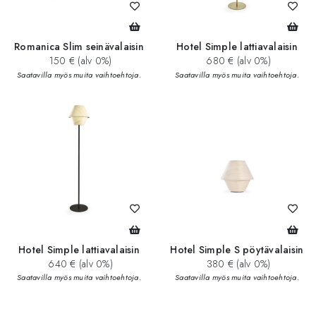
Romanica Slim seinävalaisin
Hotel Simple lattiavalaisin
150 € (alv 0%)
680 € (alv 0%)
Saatavilla myös muita vaihtoehtoja.
Saatavilla myös muita vaihtoehtoja.
Hotel Simple lattiavalaisin
Hotel Simple S pöytävalaisin
640 € (alv 0%)
380 € (alv 0%)
Saatavilla myös muita vaihtoehtoja.
Saatavilla myös muita vaihtoehtoja.