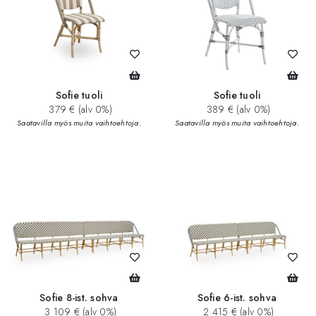
Sofie tuoli
Sofie tuoli
379 € (alv 0%)
389 € (alv 0%)
Saatavilla myös muita vaihtoehtoja.
Saatavilla myös muita vaihtoehtoja.
Sofie 8-ist. sohva
Sofie 6-ist. sohva
3 109 € (alv 0%)
2 415 € (alv 0%)