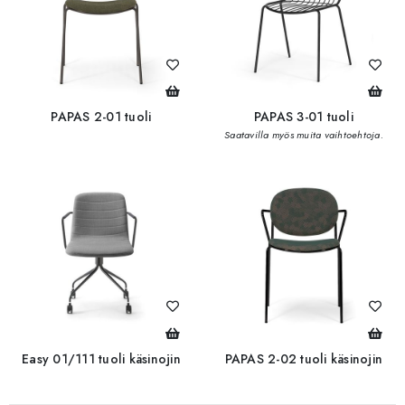
PAPAS 2-01 tuoli
PAPAS 3-01 tuoli
Saatavilla myös muita vaihtoehtoja.
Easy 01/111 tuoli käsinojin
PAPAS 2-02 tuoli käsinojin