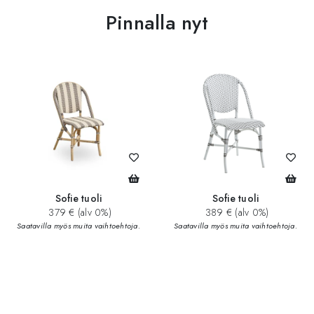
Pinnalla nyt
Sofie tuoli
Sofie tuoli
379 € (alv 0%)
389 € (alv 0%)
Saatavilla myös muita vaihtoehtoja.
Saatavilla myös muita vaihtoehtoja.