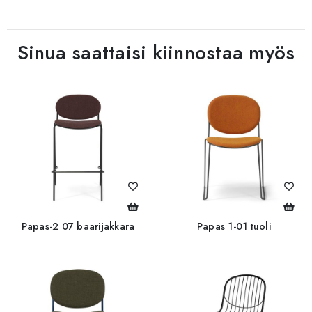
Sinua saattaisi kiinnostaa myös
Papas-2 07 baarijakkara
Papas 1-01 tuoli