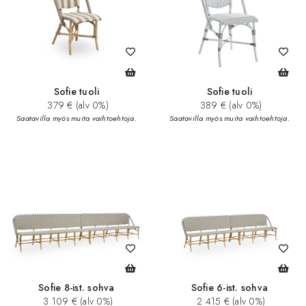
Sofie tuoli
Sofie tuoli
379 € (alv 0%)
389 € (alv 0%)
Saatavilla myös muita vaihtoehtoja.
Saatavilla myös muita vaihtoehtoja.
Sofie 8-ist. sohva
Sofie 6-ist. sohva
3 109 € (alv 0%)
2 415 € (alv 0%)