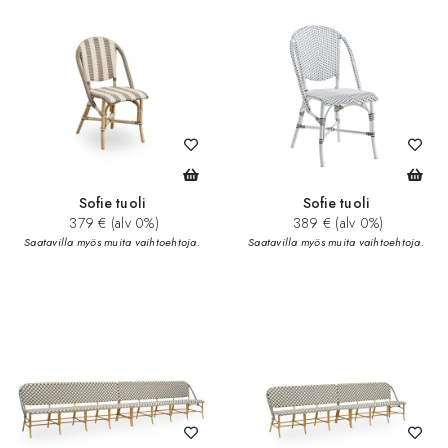
Sofie tuoli
Sofie tuoli
379 € (alv 0%)
389 € (alv 0%)
Saatavilla myös muita vaihtoehtoja.
Saatavilla myös muita vaihtoehtoja.