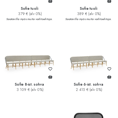
Sofie tuoli
Sofie tuoli
379 € (alv 0%)
389 € (alv 0%)
Saatavilla myös muita vaihtoehtoja.
Saatavilla myös muita vaihtoehtoja.
Sofie 8-ist. sohva
Sofie 6-ist. sohva
3 109 € (alv 0%)
2 415 € (alv 0%)