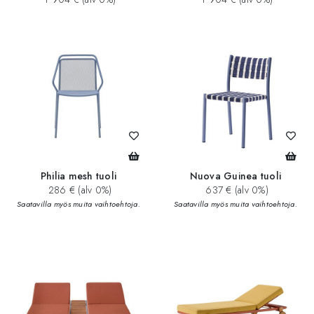
Philia mesh tuoli
Nuova Guinea tuoli
286 € (alv 0%)
637 € (alv 0%)
Saatavilla myös muita vaihtoehtoja.
Saatavilla myös muita vaihtoehtoja.