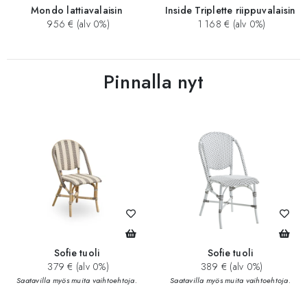
Mondo lattiavalaisin
Inside Triplette riippuvalaisin
956 € (alv 0%)
1 168 € (alv 0%)
Pinnalla nyt
Sofie tuoli
Sofie tuoli
379 € (alv 0%)
389 € (alv 0%)
Saatavilla myös muita vaihtoehtoja.
Saatavilla myös muita vaihtoehtoja.