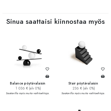
Sinua saattaisi kiinnostaa myös
Balance pöytävalaisin
Stair pöytävalaisin
1 036 € (alv 0%)
236 € (alv 0%)
Saatavilla myös muita vaihtoehtoja.
Saatavilla myös muita vaihtoehtoja.