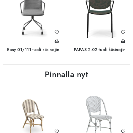
Easy 01/111 tuoli käsinojin
PAPAS 2-02 tuoli käsinojin
Pinnalla nyt