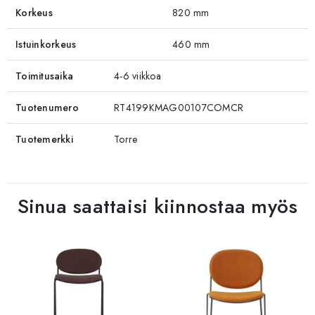
Korkeus
820 mm
Istuinkorkeus
460 mm
Toimitusaika
4-6 viikkoa
Tuotenumero
RT4199KMAG00107COMCR
Tuotemerkki
Torre
Sinua saattaisi kiinnostaa myös