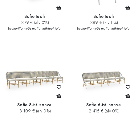
Sofie tuoli
Sofie tuoli
379 € (alv 0%)
389 € (alv 0%)
Saatavilla myös muita vaihtoehtoja.
Saatavilla myös muita vaihtoehtoja.
Sofie 8-ist. sohva
Sofie 6-ist. sohva
3 109 € (alv 0%)
2 415 € (alv 0%)