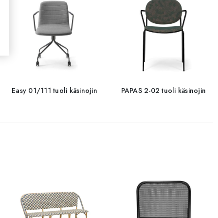
Easy 01/111 tuoli käsinojin
PAPAS 2-02 tuoli käsinojin