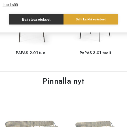
Lue lisää
Evästeasetukset
Salli kaikki evästeet
PAPAS 2-01 tuoli
PAPAS 3-01 tuoli
Pinnalla nyt