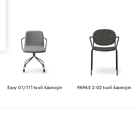
Easy 01/111 tuoli käsinojin
PAPAS 2-02 tuoli käsinojin