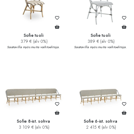
Sofie tuoli
Sofie tuoli
379 € (alv 0%)
389 € (alv 0%)
Saatavilla myös muita vaihtoehtoja.
Saatavilla myös muita vaihtoehtoja.
Sofie 8-ist. sohva
Sofie 6-ist. sohva
3 109 € (alv 0%)
2 415 € (alv 0%)