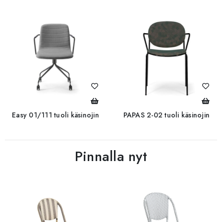
Easy 01/111 tuoli käsinojin
PAPAS 2-02 tuoli käsinojin
Pinnalla nyt