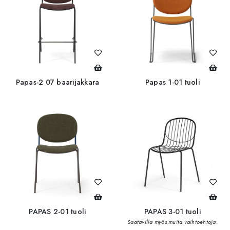
Papas-2 07 baarijakkara
Papas 1-01 tuoli
PAPAS 2-01 tuoli
PAPAS 3-01 tuoli
Saatavilla myös muita vaihtoehtoja.