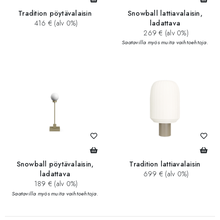
Tradition pöytävalaisin
Snowball lattiavalaisin,
416 € (alv 0%)
ladattava
269 € (alv 0%)
Saatavilla myös muita vaihtoehtoja.
Snowball pöytävalaisin,
Tradition lattiavalaisin
ladattava
699 € (alv 0%)
189 € (alv 0%)
Saatavilla myös muita vaihtoehtoja.