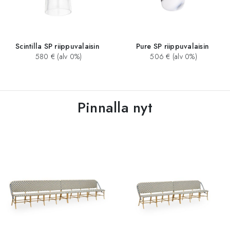
Scintilla SP riippuvalaisin
Pure SP riippuvalaisin
580 € (alv 0%)
506 € (alv 0%)
Pinnalla nyt