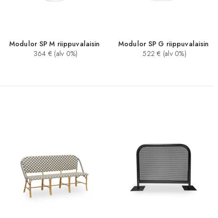
Modulor SP M riippuvalaisin
Modulor SP G riippuvalaisin
364 € (alv 0%)
522 € (alv 0%)