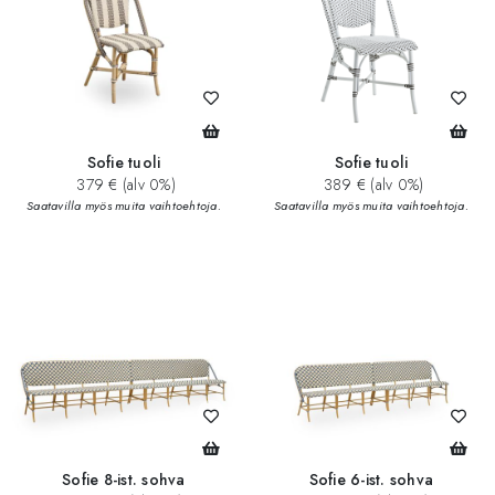
Sofie tuoli
Sofie tuoli
379 € (alv 0%)
389 € (alv 0%)
Saatavilla myös muita vaihtoehtoja.
Saatavilla myös muita vaihtoehtoja.
Sofie 8-ist. sohva
Sofie 6-ist. sohva