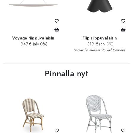
Voyage riippuvalaisin
Flip riippuvalaisin
947 € (alv 0%)
319 € (alv 0%)
Saatavilla myös muita vaihtoehtoja.
Pinnalla nyt