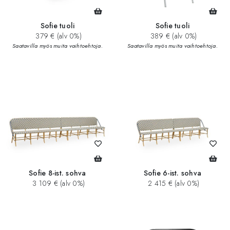
Sofie tuoli
Sofie tuoli
379 € (alv 0%)
389 € (alv 0%)
Saatavilla myös muita vaihtoehtoja.
Saatavilla myös muita vaihtoehtoja.
Sofie 8-ist. sohva
Sofie 6-ist. sohva
3 109 € (alv 0%)
2 415 € (alv 0%)