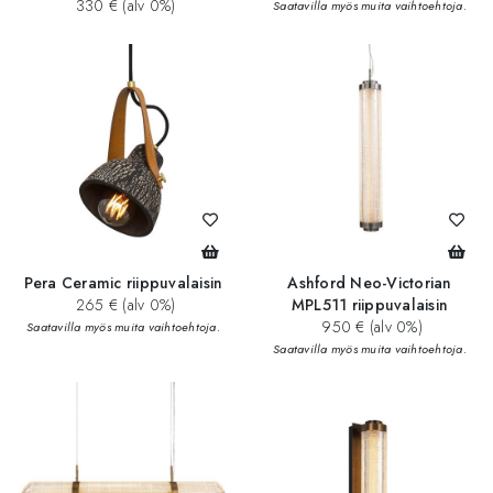
330 € (alv 0%)
Saatavilla myös muita vaihtoehtoja.
Pera Ceramic riippuvalaisin
Ashford Neo-Victorian
265 € (alv 0%)
MPL511 riippuvalaisin
950 € (alv 0%)
Saatavilla myös muita vaihtoehtoja.
Saatavilla myös muita vaihtoehtoja.