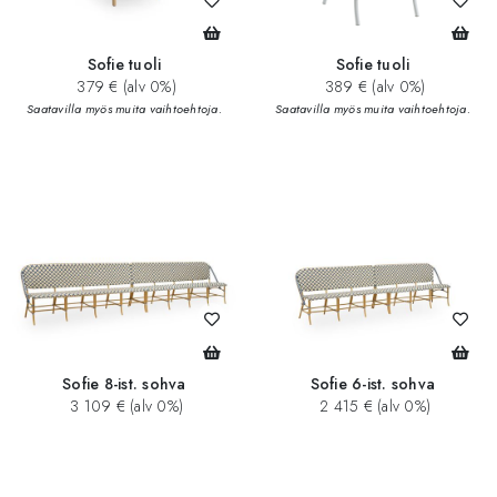
Sofie tuoli
Sofie tuoli
379 € (alv 0%)
389 € (alv 0%)
Saatavilla myös muita vaihtoehtoja.
Saatavilla myös muita vaihtoehtoja.
Sofie 8-ist. sohva
Sofie 6-ist. sohva
3 109 € (alv 0%)
2 415 € (alv 0%)