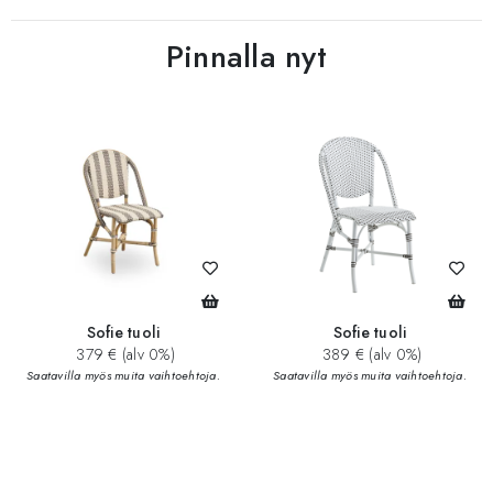
Pinnalla nyt
Sofie tuoli
Sofie tuoli
379 € (alv 0%)
389 € (alv 0%)
Saatavilla myös muita vaihtoehtoja.
Saatavilla myös muita vaihtoehtoja.