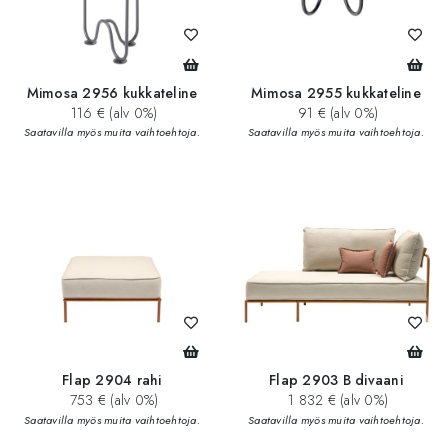
Mimosa 2956 kukkateline
Mimosa 2955 kukkateline
116 € (alv 0%)
91 € (alv 0%)
Saatavilla myös muita vaihtoehtoja.
Saatavilla myös muita vaihtoehtoja.
Flap 2904 rahi
Flap 2903 B divaani
753 € (alv 0%)
1 832 € (alv 0%)
Saatavilla myös muita vaihtoehtoja.
Saatavilla myös muita vaihtoehtoja.