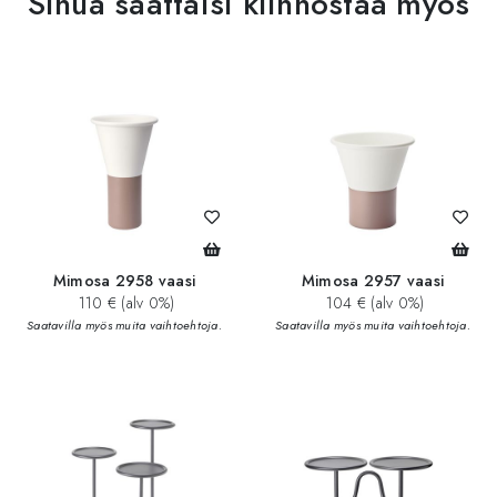
Sinua saattaisi kiinnostaa myös
Mimosa 2958 vaasi
Mimosa 2957 vaasi
110 € (alv 0%)
104 € (alv 0%)
Saatavilla myös muita vaihtoehtoja.
Saatavilla myös muita vaihtoehtoja.