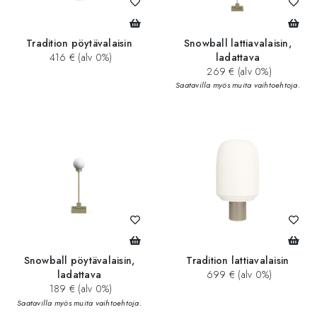
Tradition pöytävalaisin
Snowball lattiavalaisin,
416 € (alv 0%)
ladattava
269 € (alv 0%)
Saatavilla myös muita vaihtoehtoja.
Snowball pöytävalaisin,
Tradition lattiavalaisin
ladattava
699 € (alv 0%)
189 € (alv 0%)
Saatavilla myös muita vaihtoehtoja.