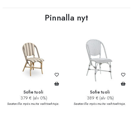
Pinnalla nyt
Sofie tuoli
Sofie tuoli
379 € (alv 0%)
389 € (alv 0%)
Saatavilla myös muita vaihtoehtoja.
Saatavilla myös muita vaihtoehtoja.