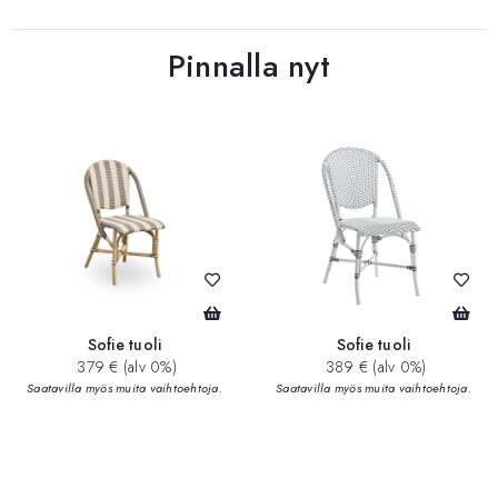
Pinnalla nyt
Sofie tuoli
Sofie tuoli
379 € (alv 0%)
389 € (alv 0%)
Saatavilla myös muita vaihtoehtoja.
Saatavilla myös muita vaihtoehtoja.