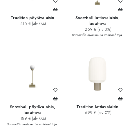
Tradition pöytävalaisin
Snowball lattiavalaisin,
416 € (alv 0%)
ladattava
269 € (alv 0%)
Saatavilla myös muita vaihtoehtoja.
Snowball pöytävalaisin,
Tradition lattiavalaisin
ladattava
699 € (alv 0%)
189 € (alv 0%)
Saatavilla myös muita vaihtoehtoja.