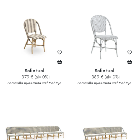
Sofie tuoli
Sofie tuoli
379 € (alv 0%)
389 € (alv 0%)
Saatavilla myös muita vaihtoehtoja.
Saatavilla myös muita vaihtoehtoja.