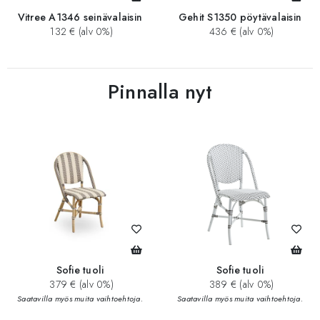
Vitree A1346 seinävalaisin
Gehit S1350 pöytävalaisin
132 € (alv 0%)
436 € (alv 0%)
Pinnalla nyt
Sofie tuoli
Sofie tuoli
379 € (alv 0%)
389 € (alv 0%)
Saatavilla myös muita vaihtoehtoja.
Saatavilla myös muita vaihtoehtoja.