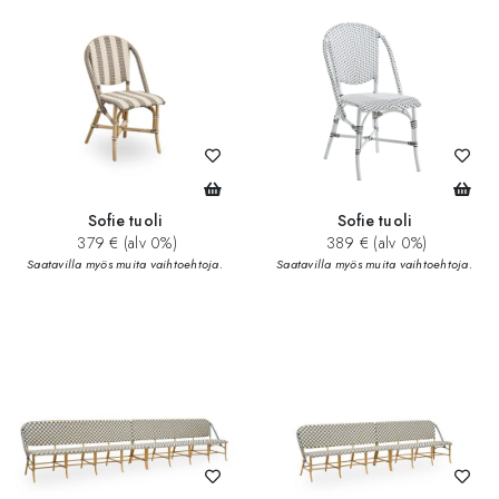
Sofie tuoli
Sofie tuoli
379 € (alv 0%)
389 € (alv 0%)
Saatavilla myös muita vaihtoehtoja.
Saatavilla myös muita vaihtoehtoja.