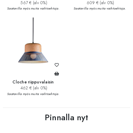
567 € (alv 0%)
609 € (alv 0%)
Saatavilla myös muita vaihtoehtoja.
Saatavilla myös muita vaihtoehtoja.
Cloche riippuvalaisin
462 € (alv 0%)
Saatavilla myös muita vaihtoehtoja.
Pinnalla nyt