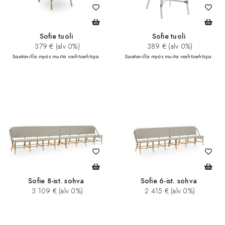
Sofie tuoli
Sofie tuoli
379 € (alv 0%)
389 € (alv 0%)
Saatavilla myös muita vaihtoehtoja.
Saatavilla myös muita vaihtoehtoja.
Sofie 8-ist. sohva
Sofie 6-ist. sohva
3 109 € (alv 0%)
2 415 € (alv 0%)