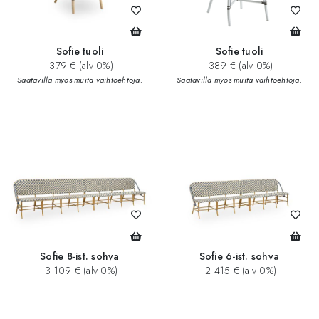
Sofie tuoli
Sofie tuoli
379 € (alv 0%)
389 € (alv 0%)
Saatavilla myös muita vaihtoehtoja.
Saatavilla myös muita vaihtoehtoja.
Sofie 8-ist. sohva
Sofie 6-ist. sohva
3 109 € (alv 0%)
2 415 € (alv 0%)