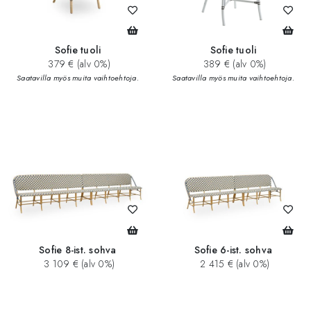
Sofie tuoli
Sofie tuoli
379 € (alv 0%)
389 € (alv 0%)
Saatavilla myös muita vaihtoehtoja.
Saatavilla myös muita vaihtoehtoja.
Sofie 8-ist. sohva
Sofie 6-ist. sohva
3 109 € (alv 0%)
2 415 € (alv 0%)