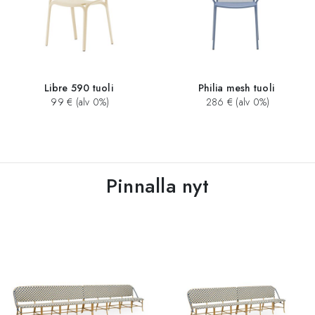
Libre 590 tuoli
Philia mesh tuoli
99 € (alv 0%)
286 € (alv 0%)
Pinnalla nyt