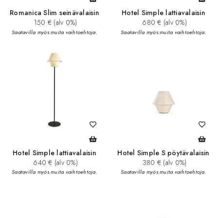
Romanica Slim seinävalaisin
Hotel Simple lattiavalaisin
150 € (alv 0%)
680 € (alv 0%)
Saatavilla myös muita vaihtoehtoja.
Saatavilla myös muita vaihtoehtoja.
Hotel Simple lattiavalaisin
Hotel Simple S pöytävalaisin
640 € (alv 0%)
380 € (alv 0%)
Saatavilla myös muita vaihtoehtoja.
Saatavilla myös muita vaihtoehtoja.