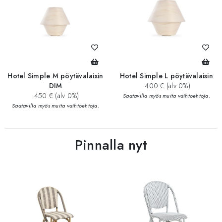
Hotel Simple M pöytävalaisin
Hotel Simple L pöytävalaisin
DIM
400 € (alv 0%)
450 € (alv 0%)
Saatavilla myös muita vaihtoehtoja.
Saatavilla myös muita vaihtoehtoja.
Pinnalla nyt