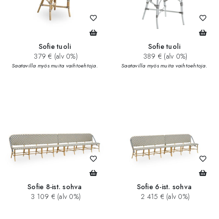
Sofie tuoli
Sofie tuoli
379 € (alv 0%)
389 € (alv 0%)
Saatavilla myös muita vaihtoehtoja.
Saatavilla myös muita vaihtoehtoja.
Sofie 8-ist. sohva
Sofie 6-ist. sohva
3 109 € (alv 0%)
2 415 € (alv 0%)