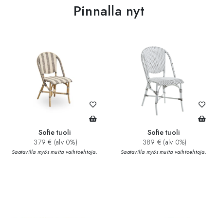
Pinnalla nyt
Sofie tuoli
Sofie tuoli
379 € (alv 0%)
389 € (alv 0%)
Saatavilla myös muita vaihtoehtoja.
Saatavilla myös muita vaihtoehtoja.