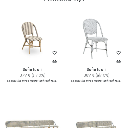
Sofie tuoli
Sofie tuoli
379 € (alv 0%)
389 € (alv 0%)
Saatavilla myös muita vaihtoehtoja.
Saatavilla myös muita vaihtoehtoja.