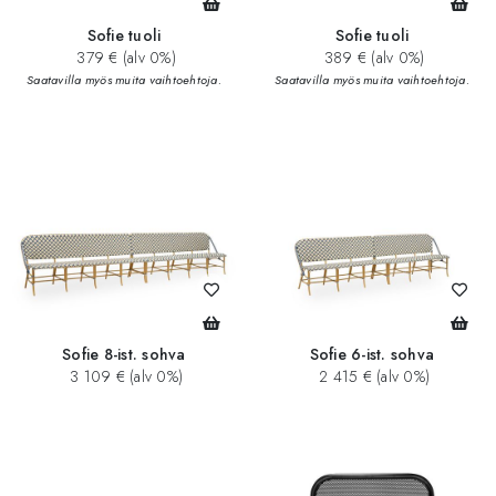
Sofie tuoli
Sofie tuoli
379 € (alv 0%)
389 € (alv 0%)
Saatavilla myös muita vaihtoehtoja.
Saatavilla myös muita vaihtoehtoja.
Sofie 8-ist. sohva
Sofie 6-ist. sohva
3 109 € (alv 0%)
2 415 € (alv 0%)