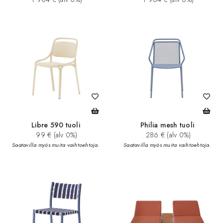
Libre 590 tuoli
Philia mesh tuoli
99 € (alv 0%)
286 € (alv 0%)
Saatavilla myös muita vaihtoehtoja.
Saatavilla myös muita vaihtoehtoja.