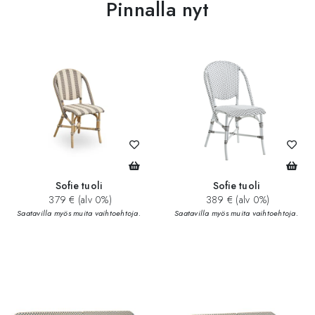
Pinnalla nyt
Sofie tuoli
Sofie tuoli
379 € (alv 0%)
389 € (alv 0%)
Saatavilla myös muita vaihtoehtoja.
Saatavilla myös muita vaihtoehtoja.