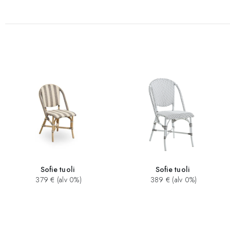
Sofie tuoli
Sofie tuoli
379 € (alv 0%)
389 € (alv 0%)