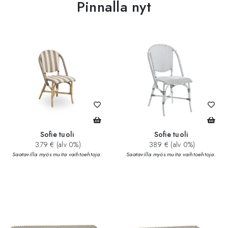
Pinnalla nyt
Sofie tuoli
Sofie tuoli
379 € (alv 0%)
389 € (alv 0%)
Saatavilla myös muita vaihtoehtoja.
Saatavilla myös muita vaihtoehtoja.