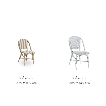
Sofie tuoli
Sofie tuoli
379 € (alv 0%)
389 € (alv 0%)