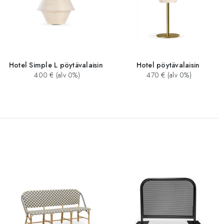
Hotel Simple L pöytävalaisin
Hotel pöytävalaisin
400 € (alv 0%)
470 € (alv 0%)