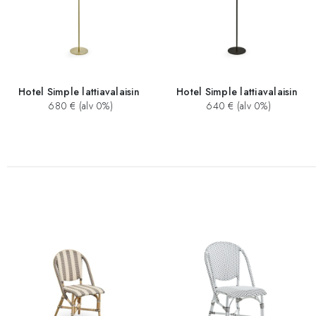
Hotel Simple lattiavalaisin
Hotel Simple lattiavalaisin
680 € (alv 0%)
640 € (alv 0%)