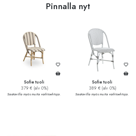
Pinnalla nyt
Sofie tuoli
Sofie tuoli
379 € (alv 0%)
389 € (alv 0%)
Saatavilla myös muita vaihtoehtoja.
Saatavilla myös muita vaihtoehtoja.