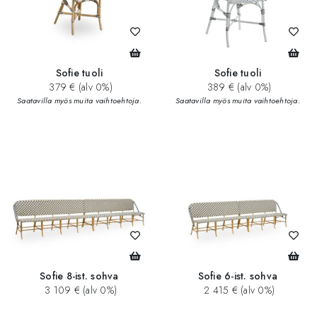
Sofie tuoli
Sofie tuoli
379 € (alv 0%)
389 € (alv 0%)
Saatavilla myös muita vaihtoehtoja.
Saatavilla myös muita vaihtoehtoja.
Sofie 8-ist. sohva
Sofie 6-ist. sohva
3 109 € (alv 0%)
2 415 € (alv 0%)