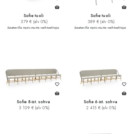
Sofie tuoli
Sofie tuoli
379 € (alv 0%)
389 € (alv 0%)
Saatavilla myös muita vaihtoehtoja.
Saatavilla myös muita vaihtoehtoja.
Sofie 8-ist. sohva
Sofie 6-ist. sohva
3 109 € (alv 0%)
2 415 € (alv 0%)