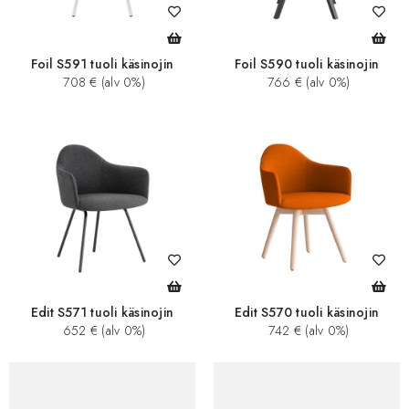
Foil S591 tuoli käsinojin
Foil S590 tuoli käsinojin
708 € (alv 0%)
766 € (alv 0%)
Edit S571 tuoli käsinojin
Edit S570 tuoli käsinojin
652 € (alv 0%)
742 € (alv 0%)