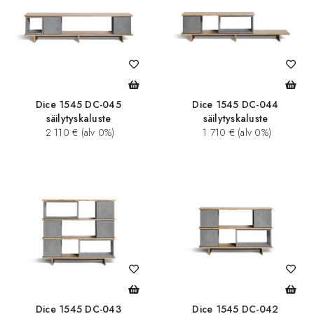
Dice 1545 DC-045
Dice 1545 DC-044
säilytyskaluste
säilytyskaluste
2 110 € (alv 0%)
1 710 € (alv 0%)
Dice 1545 DC-043
Dice 1545 DC-042