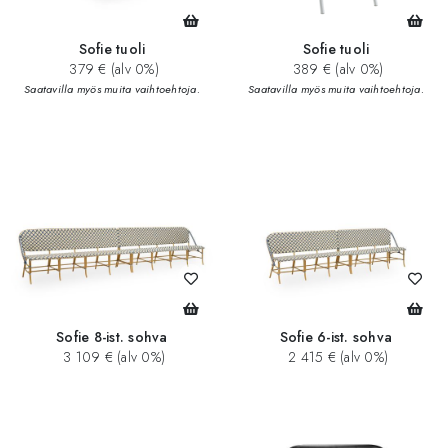
Sofie tuoli
Sofie tuoli
379 € (alv 0%)
389 € (alv 0%)
Saatavilla myös muita vaihtoehtoja.
Saatavilla myös muita vaihtoehtoja.
Sofie 8-ist. sohva
Sofie 6-ist. sohva
3 109 € (alv 0%)
2 415 € (alv 0%)