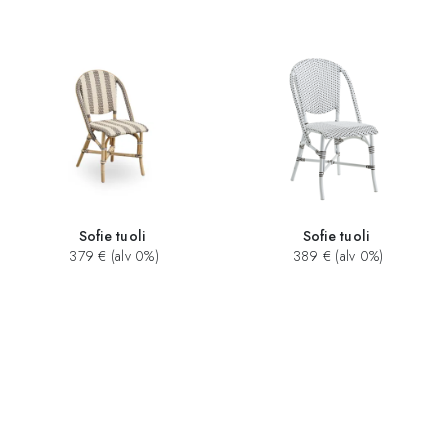
Sofie tuoli
Sofie tuoli
379 € (alv 0%)
389 € (alv 0%)