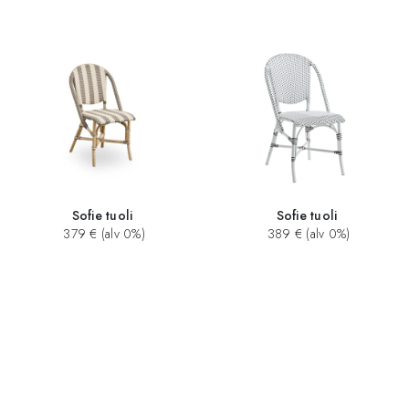
Sofie tuoli
Sofie tuoli
379 € (alv 0%)
389 € (alv 0%)