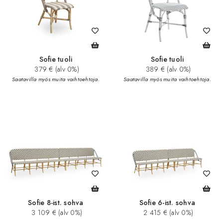
Sofie tuoli
Sofie tuoli
379 € (alv 0%)
389 € (alv 0%)
Saatavilla myös muita vaihtoehtoja.
Saatavilla myös muita vaihtoehtoja.
Sofie 8-ist. sohva
Sofie 6-ist. sohva
3 109 € (alv 0%)
2 415 € (alv 0%)