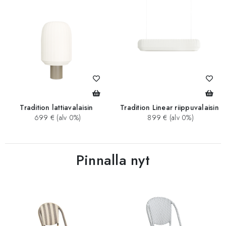
Tradition lattiavalaisin
Tradition Linear riippuvalaisin
699 € (alv 0%)
899 € (alv 0%)
Pinnalla nyt