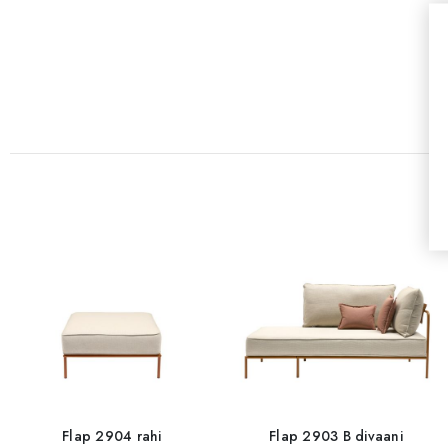
Flap 2904 rahi
Flap 2903 B divaani