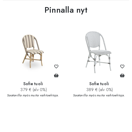
Pinnalla nyt
Sofie tuoli
Sofie tuoli
379 € (alv 0%)
389 € (alv 0%)
Saatavilla myös muita vaihtoehtoja.
Saatavilla myös muita vaihtoehtoja.