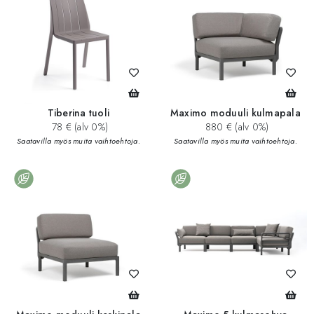
Tiberina tuoli
Maximo moduuli kulmapala
78 € (alv 0%)
880 € (alv 0%)
Saatavilla myös muita vaihtoehtoja.
Saatavilla myös muita vaihtoehtoja.