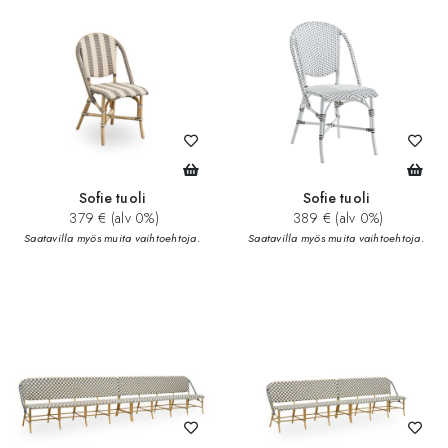
Sofie tuoli
Sofie tuoli
379 € (alv 0%)
389 € (alv 0%)
Saatavilla myös muita vaihtoehtoja.
Saatavilla myös muita vaihtoehtoja.